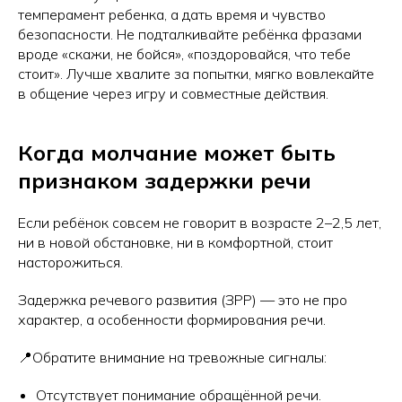
темперамент ребенка, а дать время и чувство
безопасности. Не подталкивайте ребёнка фразами
вроде «скажи, не бойся», «поздоровайся, что тебе
стоит». Лучше хвалите за попытки, мягко вовлекайте
в общение через игру и совместные действия.
Когда молчание может быть
признаком задержки речи
Если ребёнок совсем не говорит в возрасте 2–2,5 лет,
ни в новой обстановке, ни в комфортной, стоит
насторожиться.
Задержка речевого развития (ЗРР) — это не про
характер, а особенности формирования речи.
📍Обратите внимание на тревожные сигналы:
Отсутствует понимание обращённой речи.