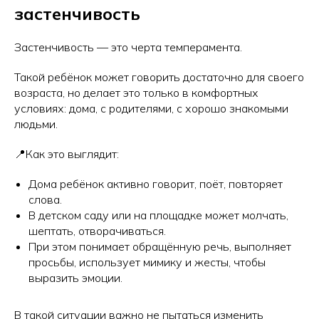
застенчивость
Застенчивость — это черта темперамента.
Такой ребёнок может говорить достаточно для своего
возраста, но делает это только в комфортных
условиях: дома, с родителями, с хорошо знакомыми
людьми.
📍Как это выглядит:
Дома ребёнок активно говорит, поёт, повторяет
слова.
В детском саду или на площадке может молчать,
шептать, отворачиваться.
При этом понимает обращённую речь, выполняет
просьбы, использует мимику и жесты, чтобы
выразить эмоции.
В такой ситуации важно не пытаться изменить