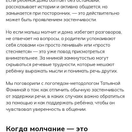
рассказывает истории и активно общается, но
замыкается при посторонних, — это действительно
может быть проявлением застенчивости.
Но если малыш молчит и дома, избегает разговоров,
не отвечает на вопросы, а родители успокаивают
себя словами «он просто ленивый» или «просто
стесняется» — это уже повод присмотреться
внимательнее. За мнимой замкнутостью могут
скрываться речевые трудности, которые мешают
ребёнку выражать мысли и понимать речь других.
Мы поговорили с логопедом-методологом Татьяной
Фоминой о том, как отличить обычную застенчивость
от задержки речи, в каких случаях важно обратиться
за помощью и как поддержать ребёнка, чтобы он
чувствовал уверенность в общении.
Когда молчание — это