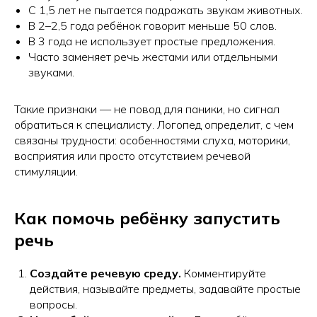
С 1,5 лет не пытается подражать звукам животных.
В 2–2,5 года ребёнок говорит меньше 50 слов.
В 3 года не использует простые предложения.
Часто заменяет речь жестами или отдельными
звуками.
Такие признаки — не повод для паники, но сигнал
обратиться к специалисту. Логопед определит, с чем
связаны трудности: особенностями слуха, моторики,
восприятия или просто отсутствием речевой
стимуляции.
Как помочь ребёнку запустить
речь
Создайте речевую среду.
Комментируйте
действия, называйте предметы, задавайте простые
вопросы.