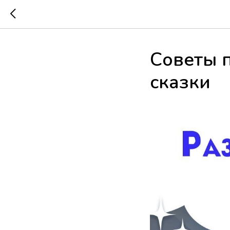
Советы 
сказки