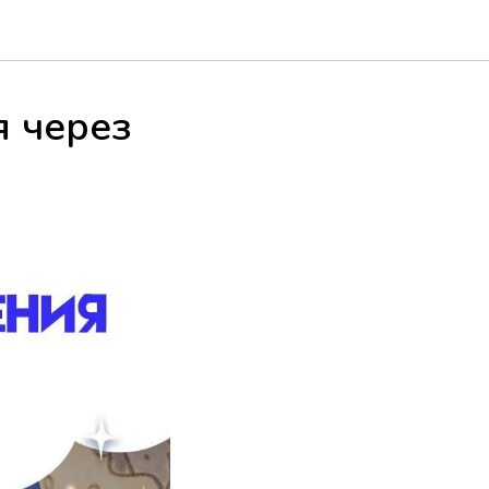
я через